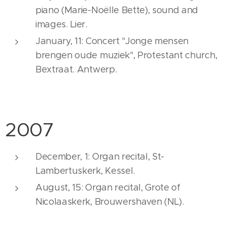
piano (Marie-Noëlle Bette), sound and
images. Lier.
January, 11: Concert "Jonge mensen
brengen oude muziek", Protestant church,
Bextraat. Antwerp.
2007
December, 1: Organ recital, St-
Lambertuskerk, Kessel.
August, 15: Organ recital, Grote of
Nicolaaskerk, Brouwershaven (NL).