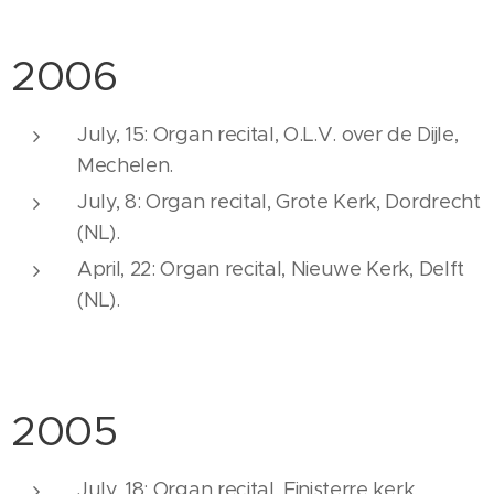
2006
July, 15: Organ recital, O.L.V. over de Dijle,
Mechelen.
July, 8: Organ recital, Grote Kerk, Dordrecht
(NL).
April, 22: Organ recital, Nieuwe Kerk, Delft
(NL).
2005
July, 18: Organ recital, Finisterre kerk,