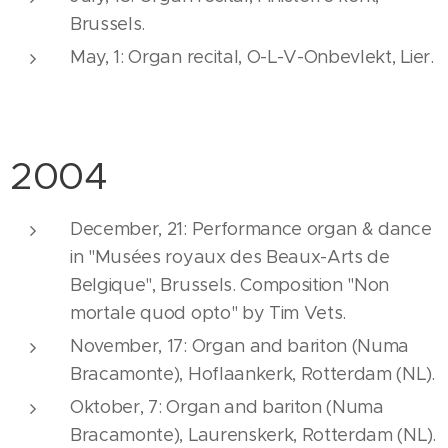
Brussels.
May, 1: Organ recital, O-L-V-Onbevlekt, Lier.
2004
December, 21: Performance organ & dance
in "Musées royaux des Beaux-Arts de
Belgique", Brussels. Composition "Non
mortale quod opto" by Tim Vets.
November, 17: Organ and bariton (Numa
Bracamonte), Hoflaankerk, Rotterdam (NL).
Oktober, 7: Organ and bariton (Numa
Bracamonte), Laurenskerk, Rotterdam (NL).