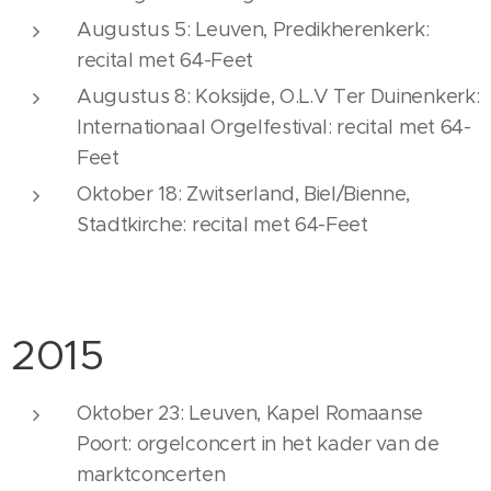
Augustus 5: Leuven, Predikherenkerk:
recital met 64-Feet
Augustus 8: Koksijde, O.L.V Ter Duinenkerk:
Internationaal Orgelfestival: recital met 64-
Feet
Oktober 18: Zwitserland, Biel/Bienne,
Stadtkirche: recital met 64-Feet
2015
Oktober 23: Leuven, Kapel Romaanse
Poort: orgelconcert in het kader van de
marktconcerten