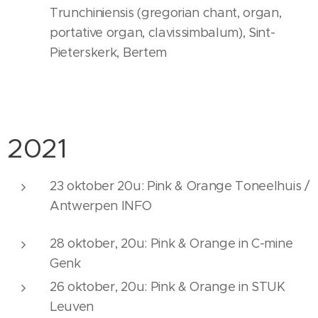
Trunchiniensis (gregorian chant, organ,
portative organ, clavissimbalum), Sint-
Pieterskerk, Bertem
2021
23 oktober 20u: Pink & Orange Toneelhuis /
Antwerpen INFO
28 oktober, 20u: Pink & Orange in C-mine
Genk
26 oktober, 20u: Pink & Orange in STUK
Leuven