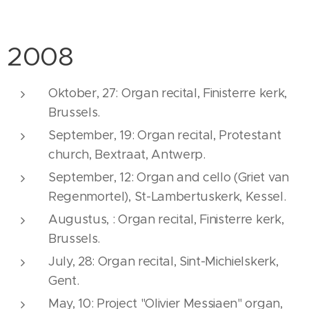
2008
Oktober, 27: Organ recital, Finisterre kerk,
Brussels.
September, 19: Organ recital, Protestant
church, Bextraat, Antwerp.
September, 12: Organ and cello (Griet van
Regenmortel), St-Lambertuskerk, Kessel.
Augustus, : Organ recital, Finisterre kerk,
Brussels.
July, 28: Organ recital, Sint-Michielskerk,
Gent.
May, 10: Project "Olivier Messiaen" organ,