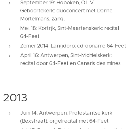
September 19: Hoboken, O.L.V.
Geboortekerk: duoconcert met Dorine
Mortelmans, zang.
Mei, 18: Kortrijk, Sint-Maartenskerk: recital
64-Feet
Zomer 2014: Langdorp: cd-opname 64-Feet
April 16: Antwerpen, Sint-Michielskerk:
recital door 64-Feet en Canaris des mines
2013
Juni 14, Antwerpen, Protestantse kerk
(Bexstraat): orgelrecital met 64-Feet