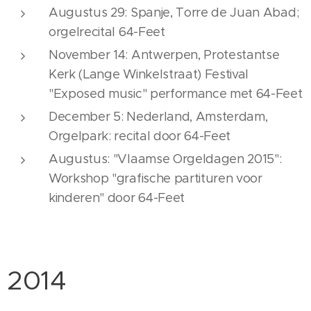
Augustus 29: Spanje, Torre de Juan Abad;
orgelrecital 64-Feet
November 14: Antwerpen, Protestantse
Kerk (Lange Winkelstraat) Festival
"Exposed music" performance met 64-Feet
December 5: Nederland, Amsterdam,
Orgelpark: recital door 64-Feet
Augustus: "Vlaamse Orgeldagen 2015":
Workshop "grafische partituren voor
kinderen" door 64-Feet
2014