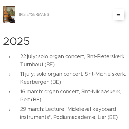
IRIS EYSERMANS
2025
22 july: solo organ concert, Sint-Pieterskerk,
Turnhout (BE)
11 july: solo organ concert, Sint-Michielskerk,
Keerbergen (BE)
16 march: organ concert, Sint-Niklaaskerk,
Pelt (BE)
29 march: Lecture "Midelieval keyboard
instruments", Podiumacademie, Lier (BE)