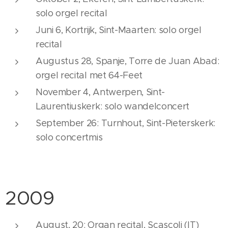
solo orgel recital
Juni 6, Kortrijk, Sint-Maarten: solo orgel
recital
Augustus 28, Spanje, Torre de Juan Abad:
orgel recital met 64-Feet
November 4, Antwerpen, Sint-
Laurentiuskerk: solo wandelconcert
September 26: Turnhout, Sint-Pieterskerk:
solo concertmis
2009
August, 20: Organ recital, Scascoli (IT)