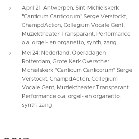
April 21: Antwerpen, Sint-Michielskerk
"Canticum Canticorum" Serge Verstockt,
ChampdAction, Collegium Vocale Gent,
Muziektheater Transparant. Performance
o.a. orgel- en organetto, synth, zang
Mei 24: Nederland, Operadagen
Rotterdam, Grote Kerk Overschie:
Michielskerk "Canticum Canticorum" Serge
Verstockt, ChampdAction, Collegium
Vocale Gent, Muziektheater Transparant.
Performance o.a. orgel- en organetto,
synth, zang