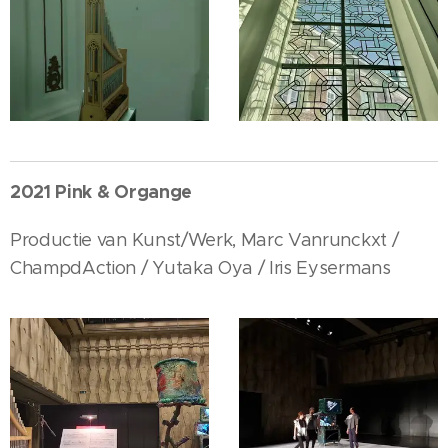
2021 Pink & Organge
Productie van Kunst/Werk, Marc Vanrunckxt /
ChampdAction / Yutaka Oya / Iris Eysermans