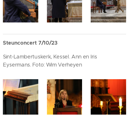
Steunconcert 7/10/23
Sint-Lambertuskerk, Kessel. Ann en Iris
Eysermans. Foto: Wim Verheyen