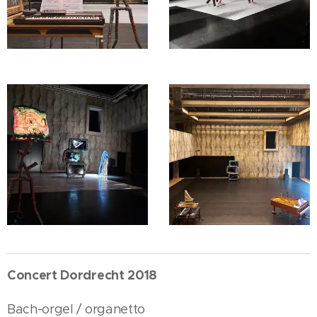
Concert Dordrecht 2018
Bach-orgel / organetto