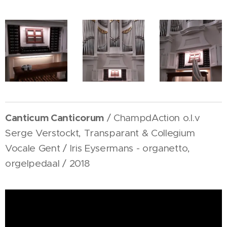
Canticum Canticorum
/ ChampdAction o.l.v
Serge Verstockt, Transparant & Collegium
Vocale Gent / Iris Eysermans - organetto,
orgelpedaal / 2018