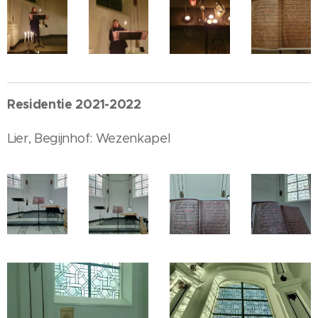
Residentie 2021-2022
Lier, Begijnhof: Wezenkapel