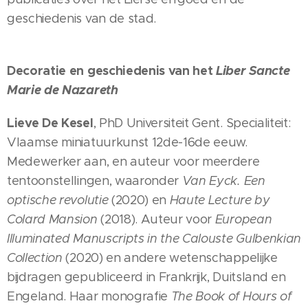
geschiedenis van de stad.
Decoratie en geschiedenis van het
Liber Sancte
Marie de Nazareth
Lieve De Kesel
, PhD Universiteit Gent. Specialiteit:
Vlaamse miniatuurkunst 12de-16de eeuw.
Medewerker aan, en auteur voor meerdere
tentoonstellingen, waaronder
Van Eyck. Een
optische revolutie
(2020) en
Haute Lecture by
Colard Mansion
(2018). Auteur voor
European
Illuminated Manuscripts in the Calouste Gulbenkian
Collection
(2020) en andere wetenschappelijke
bijdragen gepubliceerd in Frankrijk, Duitsland en
Engeland. Haar monografie
The Book of Hours of