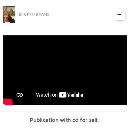
IRIS EYSERMANS
Publication with cd for sell: