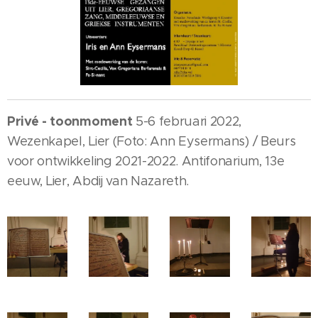
Privé - toonmoment
5-6 februari 2022,
Wezenkapel, Lier (Foto: Ann Eysermans) / Beurs
voor ontwikkeling 2021-2022. Antifonarium, 13e
eeuw, Lier, Abdij van Nazareth.