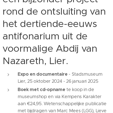
rond de ontsluiting van
het dertiende-eeuws
antifonarium uit de
voormalige Abdij van
Nazareth, Lier.
Expo en documentaire
- Stadsmuseum
Lier, 25 oktober 2024 - 26 januari 2025
Boek met cd-opname
te koop in de
museumshop en via Kempens Karakter
aan €24,95. Wetenschappelijke publicatie
met bijdragen van Marc Mees (LGG), Lieve