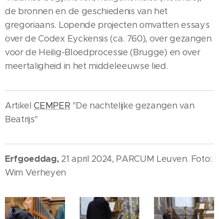
de bronnen en de geschiedenis van het
gregoriaans. Lopende projecten omvatten essays
over de Codex Eyckensis (ca. 760), over gezangen
voor de Heilig-Bloedprocessie (Brugge) en over
meertaligheid in het middeleeuwse lied.
Artikel
CEMPER
"De nachtelijke gezangen van
Beatrijs"
Erfgoeddag,
21 april 2024, PARCUM Leuven. Foto:
Wim Verheyen